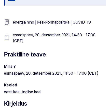
Sulge
energia hind | keskkonnapoliitika | COVID-19
esmaspäev, 20. detsember 2021, 14:30 - 17:00
(CET)
Praktiline teave
Millal?
esmaspäev, 20. detsember 2021, 14:30 - 17:00 (CET)
Keeled
eesti keel, inglise keel
Kirjeldus