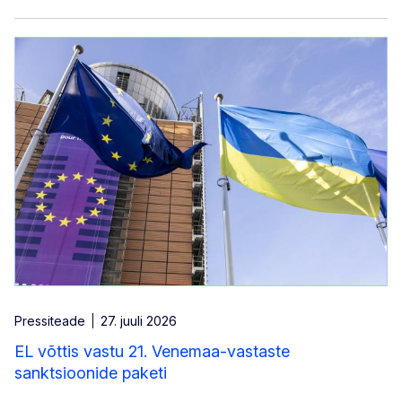
Pressiteade
27. juuli 2026
EL võttis vastu 21. Venemaa-vastaste
sanktsioonide paketi