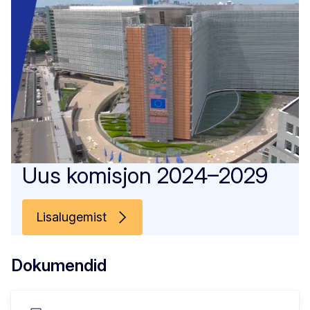
Uus komisjon 2024–2029
Lisalugemist
Dokumendid